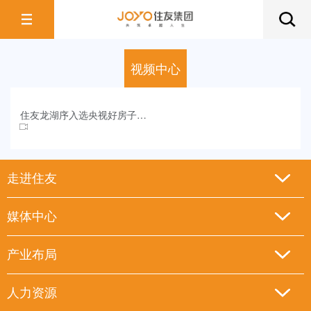
视频中心
住友龙湖序入选央视好房子题材
走进住友
媒体中心
产业布局
人力资源