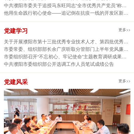
中共濮阳市委关于追授马东旺同志“全市优秀共产党员”称号的决定
他用生命践行初心使命——追记倒在抗疫一线的开发区新习镇芦寨村党支部书记马东旺
党建学习
更多>>
关于开展濮阳市第十三批优秀专业技术人才、第四批优秀中青年人才选拔工作的通知
市委常委、组织部部长余广庆听取分管部门上半年党风廉政建设工作汇报
市委组织部召开“不忘初心、牢记使命”主题教育调研成果交流会暨对照党章党规找差距专题会议
中共濮阳市委组织部公开选调工作人员笔试成绩公告
党建风采
更多>>