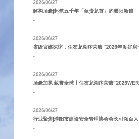
2026/06/27
解构顶豪|起笔五千年「至贵龙首」的濮阳新篇
...
2026/06/27
省级官媒探访，住友龙湖序荣膺 “2026年度好房
...
2026/06/27
顶豪加冕 载誉全球丨住友龙湖序荣膺“2026WE
...
2026/06/27
行业聚焦|濮阳市建设安全管理协会会长引领百
...