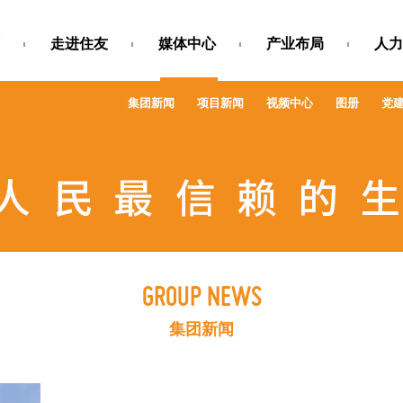
走进住友
媒体中心
产业布局
人力
集团新闻
项目新闻
视频中心
图册
党
GROUP NEWS
集团新闻