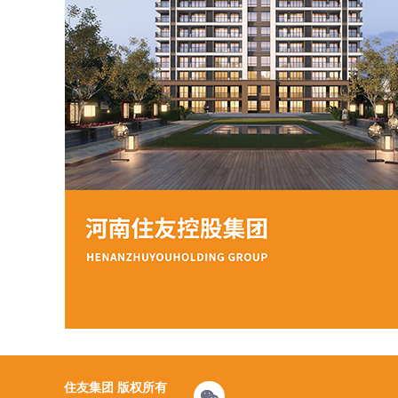
住友集团 版权所有