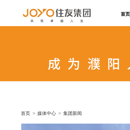
首页
首页
>
媒体中心
>
集团新闻