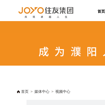
首页
首页
>
媒体中心
>
视频中心