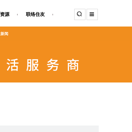
资源
联络住友
建新闻