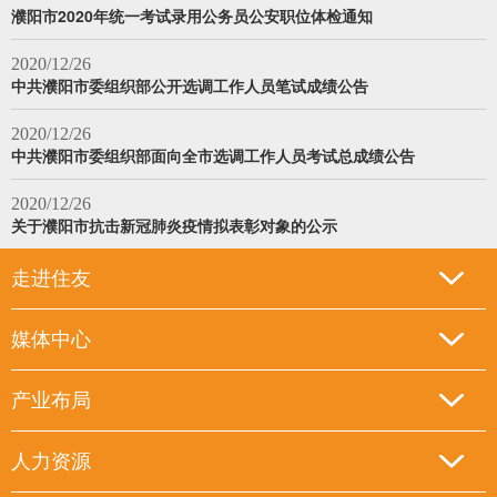
濮阳市2020年统一考试录用公务员公安职位体检通知
2020/12/26
中共濮阳市委组织部公开选调工作人员笔试成绩公告
2020/12/26
中共濮阳市委组织部面向全市选调工作人员考试总成绩公告
2020/12/26
关于濮阳市抗击新冠肺炎疫情拟表彰对象的公示
走进住友
媒体中心
产业布局
人力资源