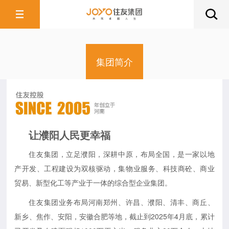
集团简介
让濮阳人民更幸福
住友集团，立足濮阳，深耕中原，布局全国，是一家以地
产开发、工程建设为双核驱动，集物业服务、科技商砼、商业
贸易、新型化工等产业于一体的综合型企业集团。
住友集团业务布局河南郑州、许昌、濮阳、清丰、商丘、
新乡、焦作、安阳，安徽合肥等地，截止到2025年4月底，累计