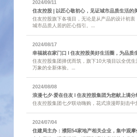
2024/09/11
住友控股 | 以匠心敬初心，见证城市品质生活的
住友控股旗下各项目，无论是从产品的设计初衷
城市品质人居的匠心指引。...
2024/08/17
幸福就在家门口 l 住友控股美好生活圈，为品质
住友控股集团择优而筑，旗下10大项目以全优
万象的全新体验。...
2024/08/08
浪漫七夕·爱在住友 l 住友控股集团为您献上满分
住友控股集团七夕联动嗨购，花式浪漫即刻击中您的
2024/07/04
住建局主办：濮阳54家地产相关企业，集中观摩