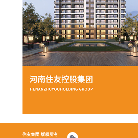
住友集团 版权所有