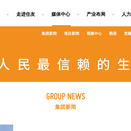
走进住友
媒体中心
产业布局
人力
集团新闻
项目新闻
视频中心
图册
党
GROUP NEWS
集团新闻