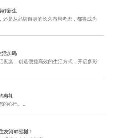
美好新生
，还是从品牌自身的长久布局考虑，都将成为
生活加码
生活配套，创造便捷高效的生活方式，开启多彩
约惠礼
心巴。...
住友河畔玺樾！