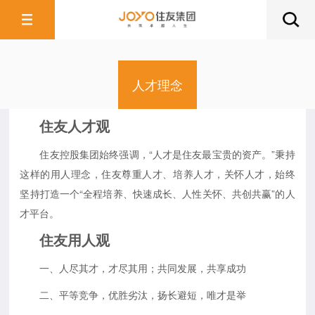
人才理念
住友人才观
住友控股集团始终强调，“人才是住友最宝贵的资产。”秉持
这样的用人理念，住友尊重人才、培养人才，关怀人才，始终
坚持打造一个“全程培养、快速成长、人性关怀、共创共赢”的人
才平台。
住友用人观
一、人尽其才，才尽其用；共同发展，共享成功
二、平等竞争，优胜劣汰，扬长避短，唯才是举