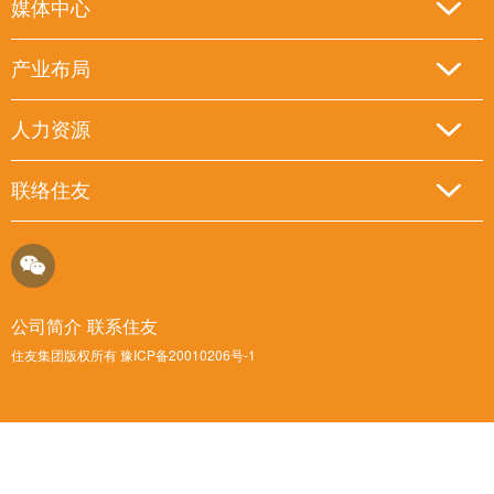
媒体中心
产业布局
人力资源
联络住友
公司简介
联系住友
住友集团版权所有 豫ICP备20010206号-1