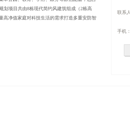
根据规划项目共由8栋现代简约风建筑组成（2栋高
联系
考量高净值家庭对科技生活的需求打造多重安防智
手机