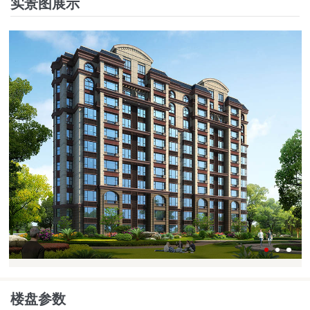
实景图展示
楼盘参数