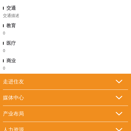
交通
交通描述
教育
0
医疗
0
商业
0
走进住友
媒体中心
产业布局
人力资源