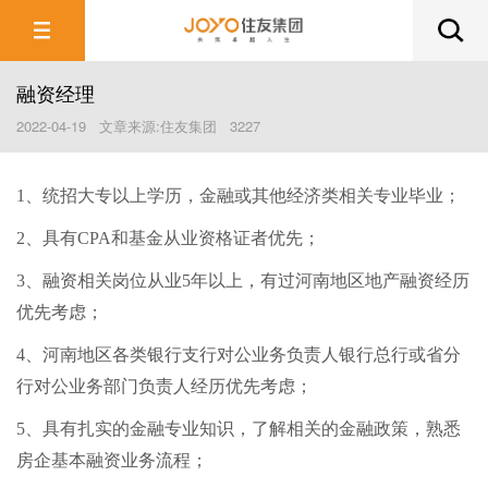
融资经理
2022-04-19 文章来源:住友集团 3227
1、统招大专以上学历，金融或其他经济类相关专业毕业；
2、具有CPA和基金从业资格证者优先；
3、融资相关岗位从业5年以上，有过河南地区地产融资经历
优先考虑；
4、河南地区各类银行支行对公业务负责人银行总行或省分
行对公业务部门负责人经历优先考虑；
5、具有扎实的金融专业知识，了解相关的金融政策，熟悉
房企基本融资业务流程；