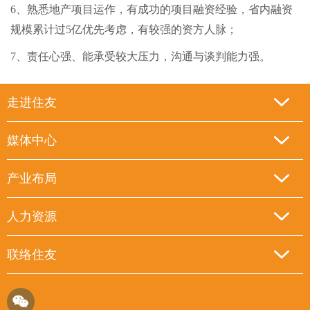
6、熟悉地产项目运作，有成功的项目融资经验，省内融资
规模累计过5亿优先考虑，有较强的资方人脉；
7、责任心强、能承受较大压力，沟通与谈判能力强。
走进住友
媒体中心
产业布局
人力资源
联络住友