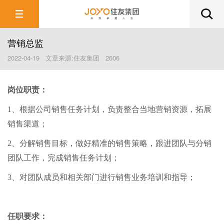
营销总监
2022-04-19 文章来源:住友集团 2606
岗位职责：
1、根据公司销售任务计划，负责整合当地营销资源，拓展
销售渠道；
2、分解销售目标，做好精准的销售策略，跟进团队与分销
团队工作，完成销售任务计划；
3、对团队成员和相关部门进行销售业务培训和指导；
任职要求：