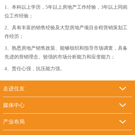
1、本科以上学历，5年以上房地产工作经验，3年以上同岗
位工作经验；
2、具有丰富的销售经验及大型房地产项目全程营销策划工
作经历；
3、熟悉房地产销售政策、能够组织和指导市场调查，具备
先进的营销理念、较强的市场分析能力和应变能力；
4、责任心强，抗压能力强。
走进住友
媒体中心
产业布局