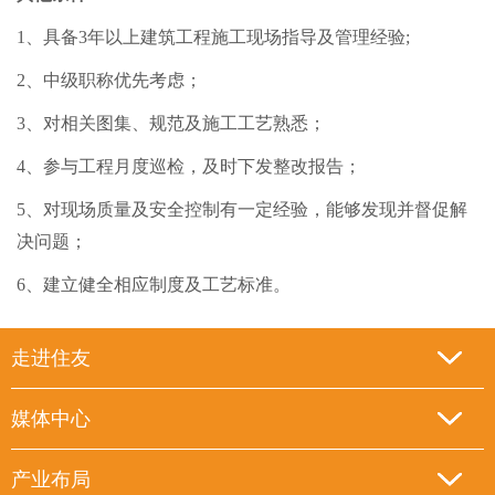
1、具备3年以上建筑工程施工现场指导及管理经验;
2、中级职称优先考虑；
3、对相关图集、规范及施工工艺熟悉；
4、参与工程月度巡检，及时下发整改报告；
5、对现场质量及安全控制有一定经验，能够发现并督促解
决问题；
6、建立健全相应制度及工艺标准。
走进住友
媒体中心
产业布局