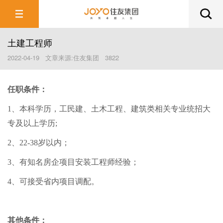
土建工程师
2022-04-19 文章来源:住友集团 3822
任职条件：
1、本科学历，工民建、土木工程、建筑类相关专业统招大
专及以上学历;
2、22-38岁以内；
3、有知名房企项目安装工程师经验；
4、可接受省内项目调配。
其他条件：