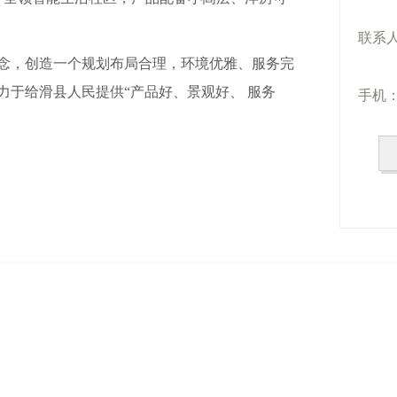
联系
念，创造一个规划布局合理，环境优雅、服务完
手机
力于给滑县人民提供“产品好、景观好、 服务
！