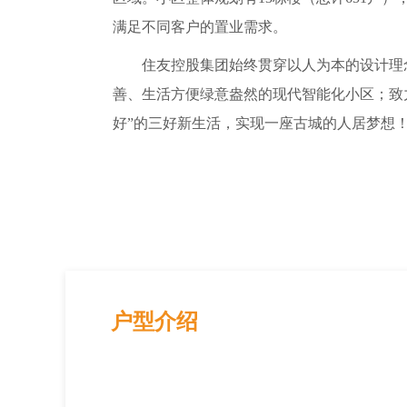
满足不同客户的置业需求。
住友控股集团始终贯穿以人为本的设计理
善、生活方便绿意盎然的现代智能化小区；致
好”的三好新生活，实现一座古城的人居梦想
户型介绍