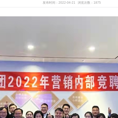
发布时间：2022-04-21 浏览次数：1875