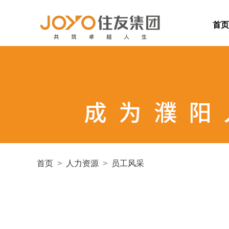
首页
首页
>
人力资源
>
员工风采