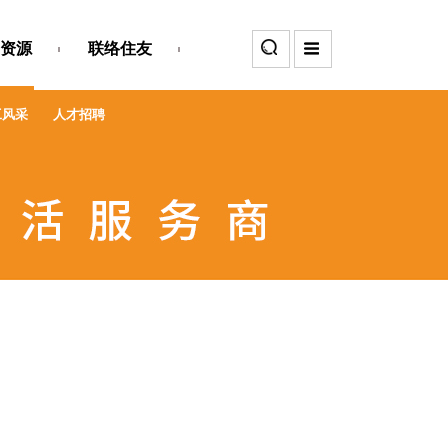
资源
联络住友
工风采
人才招聘