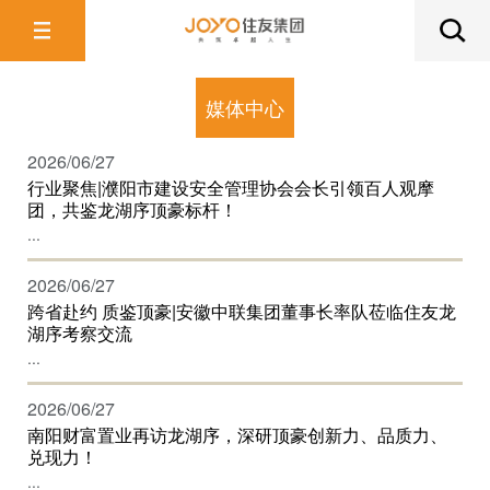
媒体中心
2026/06/27
行业聚焦|濮阳市建设安全管理协会会长引领百人观摩
团，共鉴龙湖序顶豪标杆！
...
2026/06/27
跨省赴约 质鉴顶豪|安徽中联集团董事长率队莅临住友龙
湖序考察交流
...
2026/06/27
南阳财富置业再访龙湖序，深研顶豪创新力、品质力、
兑现力！
...